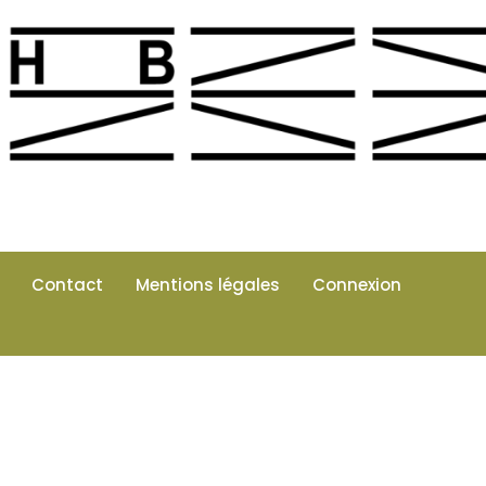
Contact
Mentions légales
Connexion