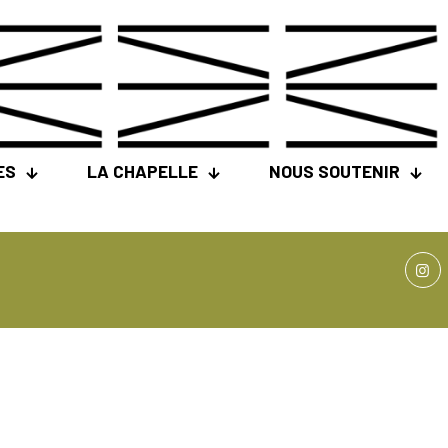
ES
LA CHAPELLE
NOUS SOUTENIR