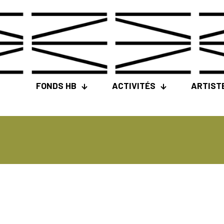
FONDS HB
ACTIVITÉS
ARTIST