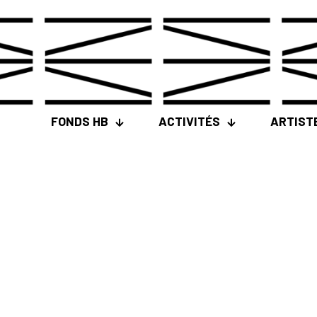
FONDS HB
ACTIVITÉS
ARTIST