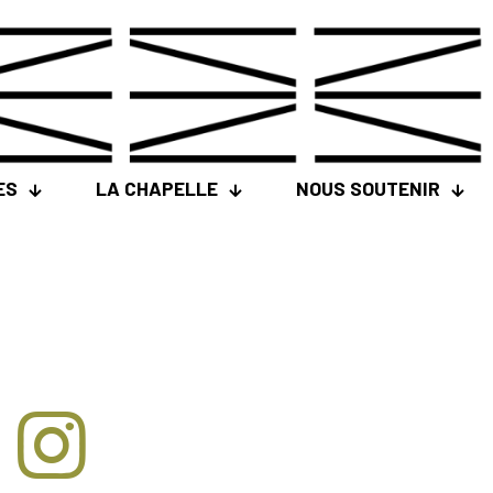
ES
LA CHAPELLE
NOUS SOUTENIR