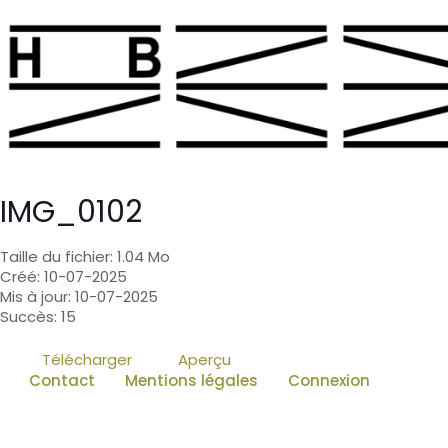
IMG_0102
Taille du fichier: 1.04 Mo
Créé: 10-07-2025
Mis à jour: 10-07-2025
Succès: 15
Télécharger
Aperçu
Contact
Mentions légales
Connexion