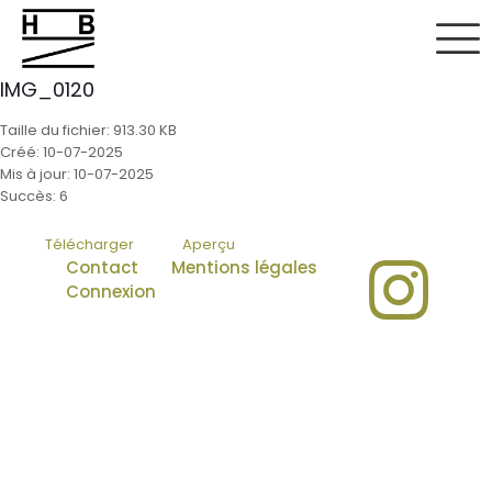
IMG_0120
Taille du fichier: 913.30 KB
Créé: 10-07-2025
Mis à jour: 10-07-2025
Succès: 6
Télécharger
Aperçu
Contact
Mentions légales
Connexion