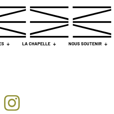
ES
LA CHAPELLE
NOUS SOUTENIR