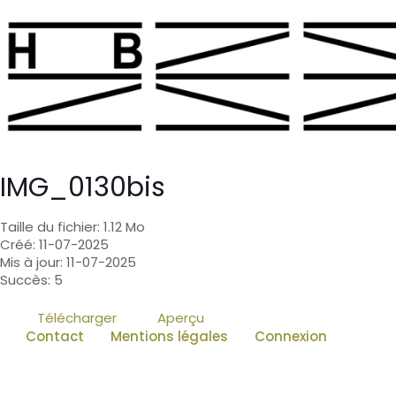
IMG_0130bis
Taille du fichier: 1.12 Mo
Créé: 11-07-2025
Mis à jour: 11-07-2025
Succès: 5
Télécharger
Aperçu
Contact
Mentions légales
Connexion