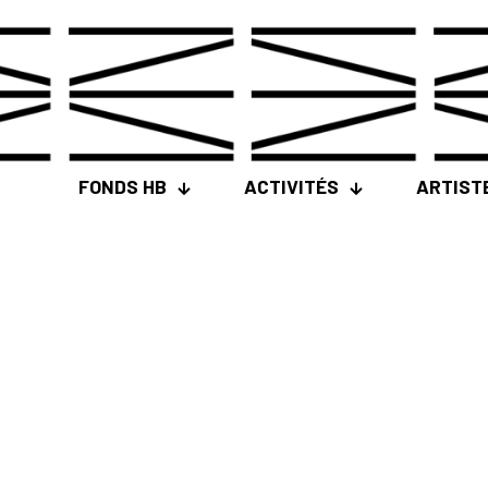
FONDS HB
ACTIVITÉS
ARTIST