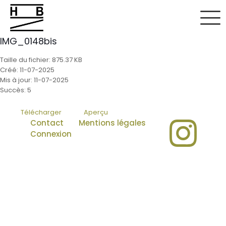
IMG_0148bis
Taille du fichier: 875.37 KB
Créé: 11-07-2025
Mis à jour: 11-07-2025
Succès: 5
Télécharger
Aperçu
Contact
Mentions légales
Connexion