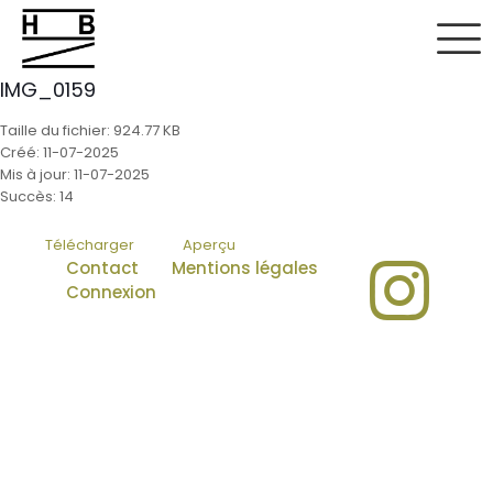
IMG_0159
Taille du fichier: 924.77 KB
Créé: 11-07-2025
Mis à jour: 11-07-2025
Succès: 14
Télécharger
Aperçu
Contact
Mentions légales
Connexion