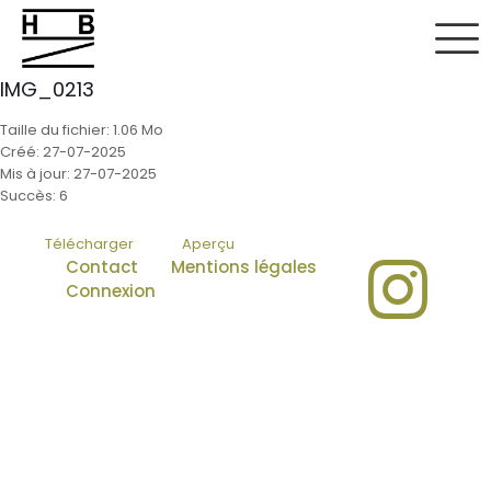
IMG_0213
Taille du fichier: 1.06 Mo
Créé: 27-07-2025
Mis à jour: 27-07-2025
Succès: 6
Télécharger
Aperçu
Contact
Mentions légales
Connexion