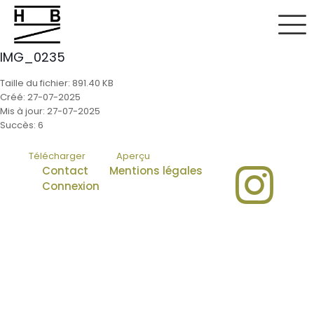
IMG_0235
Taille du fichier: 891.40 KB
Créé: 27-07-2025
Mis à jour: 27-07-2025
Succès: 6
Télécharger
Aperçu
Contact
Mentions légales
Connexion