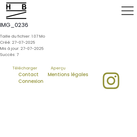
IMG_0236
Taille du fichier: 1.07 Mo
Créé: 27-07-2025
Mis à jour: 27-07-2025
Succès: 7
Télécharger
Aperçu
Contact
Mentions légales
Connexion