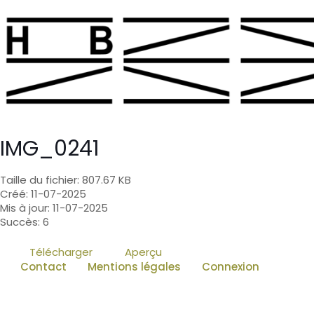
IMG_0241
Taille du fichier: 807.67 KB
Créé: 11-07-2025
Mis à jour: 11-07-2025
Succès: 6
Télécharger
Aperçu
Contact
Mentions légales
Connexion