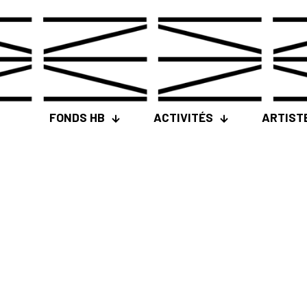
FONDS HB
ACTIVITÉS
ARTIST