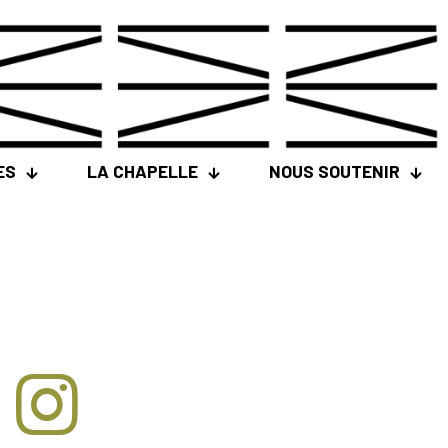
ES
LA CHAPELLE
NOUS SOUTENIR