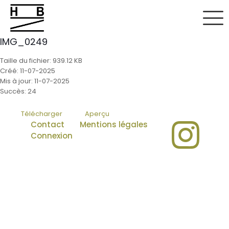
IMG_0249
Taille du fichier: 939.12 KB
Créé: 11-07-2025
Mis à jour: 11-07-2025
Succès: 24
Télécharger
Aperçu
Contact
Mentions légales
Connexion