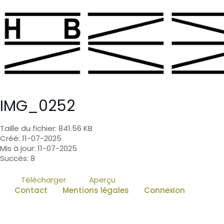
IMG_0252
Taille du fichier: 841.56 KB
Créé: 11-07-2025
Mis à jour: 11-07-2025
Succès: 8
Télécharger
Aperçu
Contact
Mentions légales
Connexion