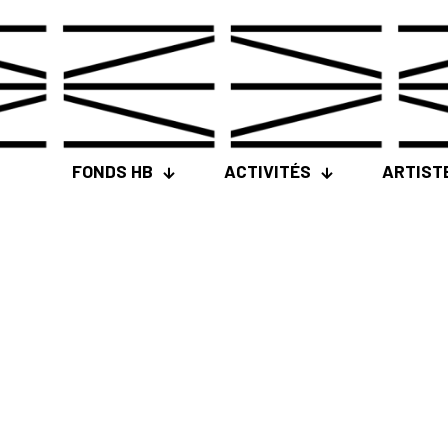
FONDS HB
ACTIVITÉS
ARTIST