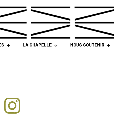
ES
LA CHAPELLE
NOUS SOUTENIR