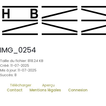
IMG_0254
Taille du fichier: 818.24 KB
Créé: 11-07-2025
Mis à jour: 11-07-2025
Succès: 8
Télécharger
Aperçu
Contact
Mentions légales
Connexion