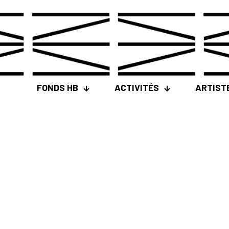
FONDS HB
ACTIVITÉS
ARTIST