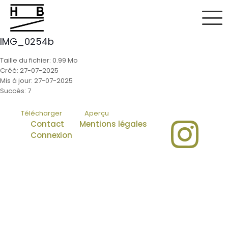
IMG_0254b
Taille du fichier: 0.99 Mo
Créé: 27-07-2025
Mis à jour: 27-07-2025
Succès: 7
Télécharger
Aperçu
Contact
Mentions légales
Connexion