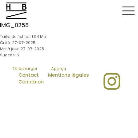
IMG_0258
Taille du fichier: 1.04 Mo
Créé: 27-07-2025
Mis à jour: 27-07-2025
Succès: 6
Télécharger
Aperçu
Contact
Mentions légales
Connexion