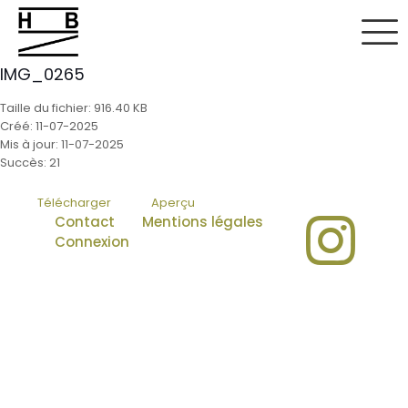
IMG_0265
Taille du fichier: 916.40 KB
Créé: 11-07-2025
Mis à jour: 11-07-2025
Succès: 21
Télécharger
Aperçu
Contact
Mentions légales
Connexion