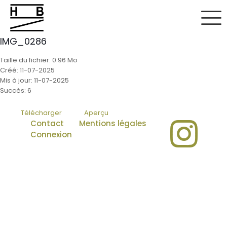
IMG_0286
Taille du fichier: 0.96 Mo
Créé: 11-07-2025
Mis à jour: 11-07-2025
Succès: 6
Télécharger
Aperçu
Contact
Mentions légales
Connexion