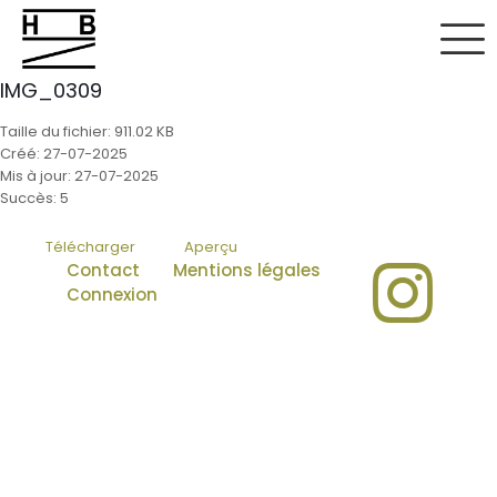
IMG_0309
Taille du fichier: 911.02 KB
Créé: 27-07-2025
Mis à jour: 27-07-2025
Succès: 5
Télécharger
Aperçu
Contact
Mentions légales
Connexion