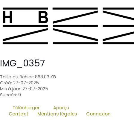
IMG_0357
Taille du fichier: 868.03 KB
Créé: 27-07-2025
Mis à jour: 27-07-2025
Succès: 9
Télécharger
Aperçu
Contact
Mentions légales
Connexion