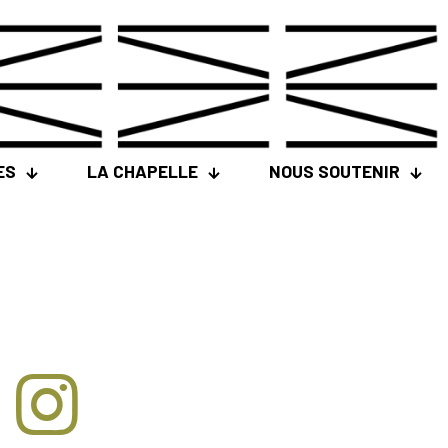
ES
LA CHAPELLE
NOUS SOUTENIR