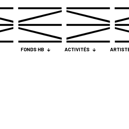
FONDS HB
ACTIVITÉS
ARTIST