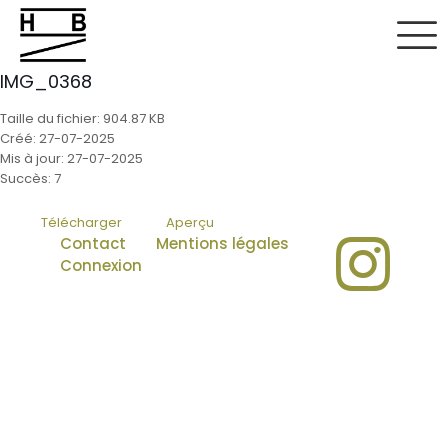
IMG_0368
Taille du fichier: 904.87 KB
Créé: 27-07-2025
Mis à jour: 27-07-2025
Succès: 7
Télécharger
Aperçu
Contact
Mentions légales
Connexion