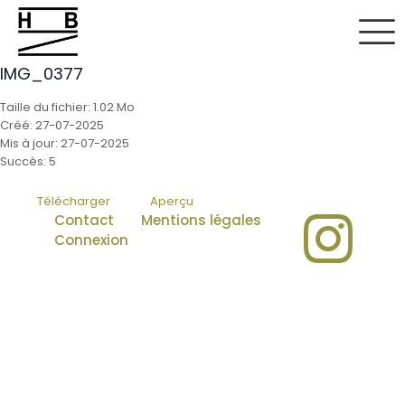
IMG_0377
Taille du fichier: 1.02 Mo
Créé: 27-07-2025
Mis à jour: 27-07-2025
Succès: 5
Télécharger
Aperçu
Contact
Mentions légales
Connexion