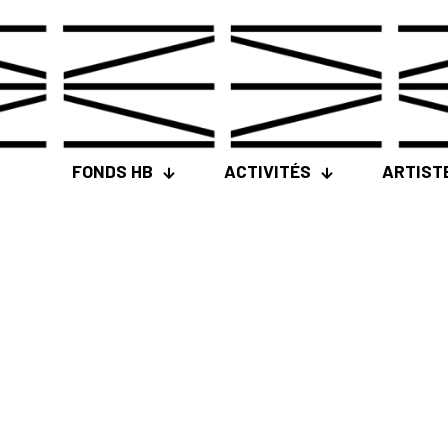
FONDS HB
ACTIVITÉS
ARTIST