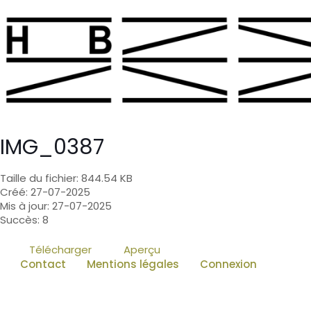
IMG_0387
Taille du fichier: 844.54 KB
Créé: 27-07-2025
Mis à jour: 27-07-2025
Succès: 8
Télécharger
Aperçu
Contact
Mentions légales
Connexion