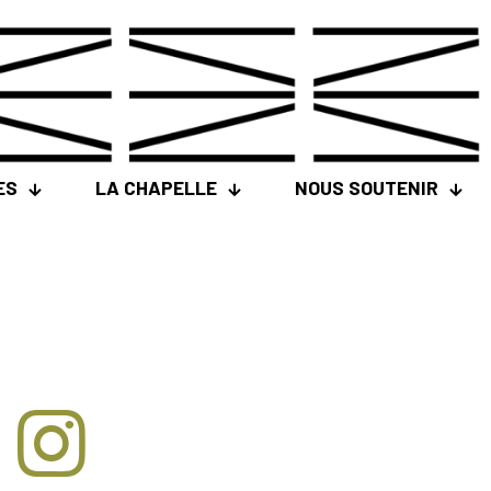
ES
LA CHAPELLE
NOUS SOUTENIR