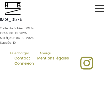
IMG_0575
Taille du fichier: 1.05 Mo
Créé: 06-10-2025
Mis à jour: 06-10-2025
Succès: 10
Télécharger
Aperçu
Contact
Mentions légales
Connexion