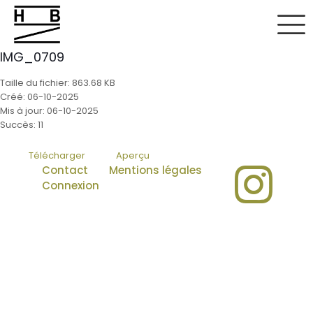
IMG_0709
Taille du fichier: 863.68 KB
Créé: 06-10-2025
Mis à jour: 06-10-2025
Succès: 11
Télécharger
Aperçu
Contact
Mentions légales
Connexion