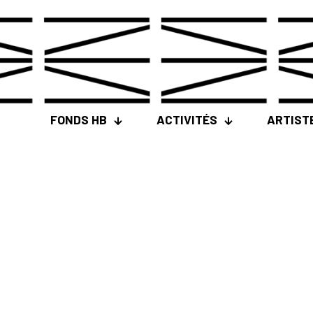
FONDS HB
ACTIVITÉS
ARTIST