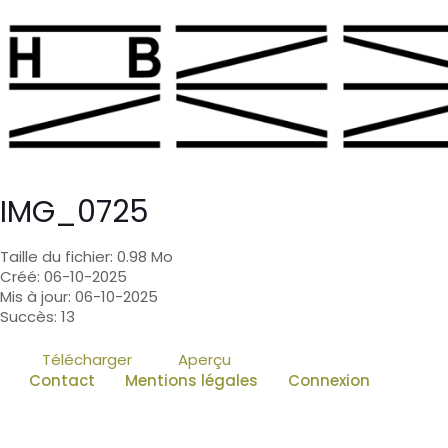
IMG_0725
Taille du fichier: 0.98 Mo
Créé: 06-10-2025
Mis à jour: 06-10-2025
Succès: 13
Télécharger
Aperçu
Contact
Mentions légales
Connexion