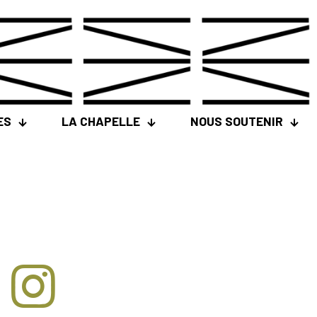
ES
LA CHAPELLE
NOUS SOUTENIR