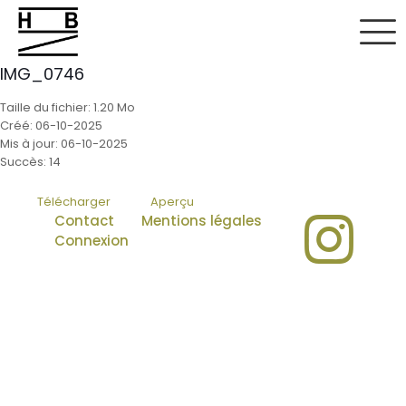
IMG_0746
Taille du fichier: 1.20 Mo
Créé: 06-10-2025
Mis à jour: 06-10-2025
Succès: 14
Télécharger
Aperçu
Contact
Mentions légales
Connexion