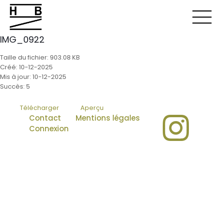
IMG_0922
Taille du fichier: 903.08 KB
Créé: 10-12-2025
Mis à jour: 10-12-2025
Succès: 5
Télécharger
Aperçu
Contact
Mentions légales
Connexion