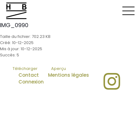
IMG_0990
Taille du fichier: 702.23 KB
Créé: 10-12-2025
Mis à jour: 10-12-2025
Succès: 5
Télécharger
Aperçu
Contact
Mentions légales
Connexion