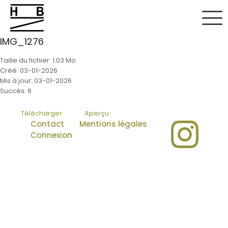
IMG_1276
Taille du fichier: 1.03 Mo
Créé: 03-01-2026
Mis à jour: 03-01-2026
Succès: 6
Télécharger
Aperçu
Contact
Mentions légales
Connexion