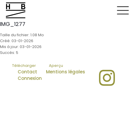
IMG_1277
Taille du fichier: 1.08 Mo
Créé: 03-01-2026
Mis à jour: 03-01-2026
Succès: 5
Télécharger
Aperçu
Contact
Mentions légales
Connexion