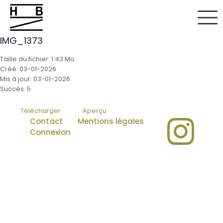
IMG_1373
Taille du fichier: 1.43 Mo
Créé: 03-01-2026
Mis à jour: 03-01-2026
Succès: 5
Télécharger
Aperçu
Contact
Mentions légales
Connexion