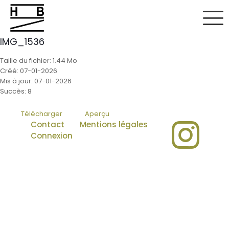
IMG_1536
Taille du fichier: 1.44 Mo
Créé: 07-01-2026
Mis à jour: 07-01-2026
Succès: 8
Télécharger
Aperçu
Contact
Mentions légales
Connexion