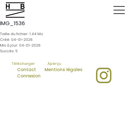
IMG_1536
Taille du fichier: 1.44 Mo
Créé: 04-01-2026
Mis à jour: 04-01-2026
Succès: 5
Télécharger
Aperçu
Contact
Mentions légales
Connexion