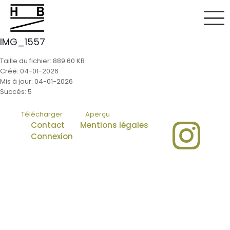
IMG_1557
Taille du fichier: 889.60 KB
Créé: 04-01-2026
Mis à jour: 04-01-2026
Succès: 5
Télécharger
Aperçu
Contact
Mentions légales
Connexion