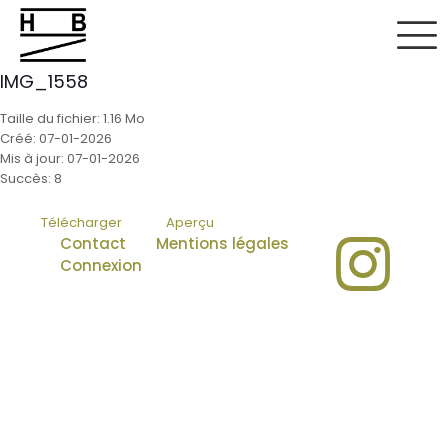
IMG_1558
Taille du fichier: 1.16 Mo
Créé: 07-01-2026
Mis à jour: 07-01-2026
Succès: 8
Télécharger
Aperçu
Contact
Mentions légales
Connexion