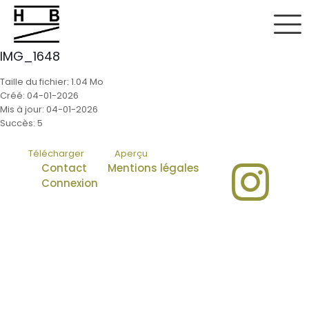
IMG_1648
Taille du fichier: 1.04 Mo
Créé: 04-01-2026
Mis à jour: 04-01-2026
Succès: 5
Télécharger
Aperçu
Contact
Mentions légales
Connexion