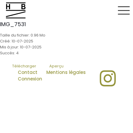
IMG_7531
Taille du fichier: 0.96 Mo
Créé: 10-07-2025
Mis à jour: 10-07-2025
Succès: 4
Télécharger
Aperçu
Contact
Mentions légales
Connexion