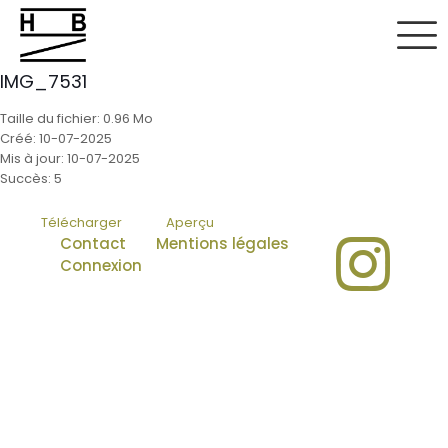
IMG_7531
Taille du fichier: 0.96 Mo
Créé: 10-07-2025
Mis à jour: 10-07-2025
Succès: 5
Télécharger
Aperçu
Contact
Mentions légales
Connexion