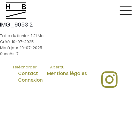
IMG_9053 2
Taille du fichier: 1.21 Mo
Créé: 10-07-2025
Mis à jour: 10-07-2025
Succès: 7
Télécharger
Aperçu
Contact
Mentions légales
Connexion