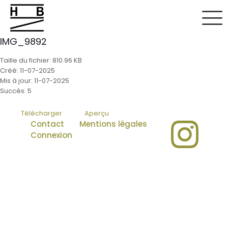
IMG_9892
Taille du fichier: 810.96 KB
Créé: 11-07-2025
Mis à jour: 11-07-2025
Succès: 5
Télécharger
Aperçu
Contact
Mentions légales
Connexion