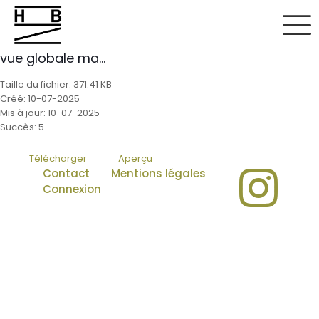
vue globale ma...
Taille du fichier: 371.41 KB
Créé: 10-07-2025
Mis à jour: 10-07-2025
Succès: 5
Télécharger
Aperçu
Contact
Mentions légales
Connexion