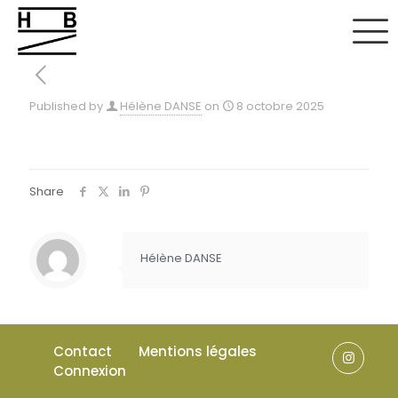
Published by
Hélène DANSE
on
8 octobre 2025
Share
Hélène DANSE
Contact
Mentions légales
Connexion