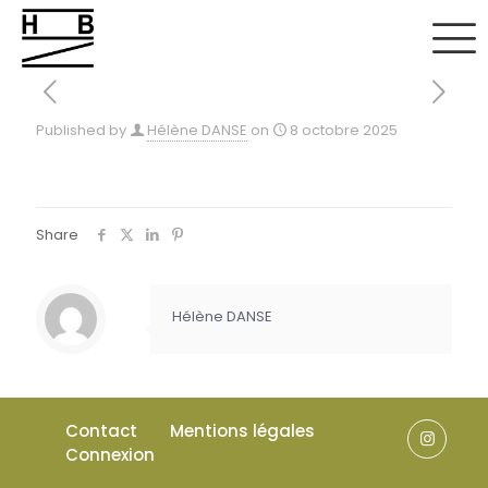
Published by
Hélène DANSE
on
8 octobre 2025
Share
Hélène DANSE
Contact
Mentions légales
Connexion